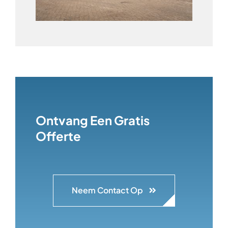
Ontvang Een Gratis
Offerte
Neem Contact Op