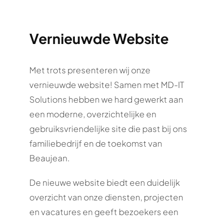
Vernieuwde Website
Met trots presenteren wij onze
vernieuwde website! Samen met MD-IT
Solutions hebben we hard gewerkt aan
een moderne, overzichtelijke en
gebruiksvriendelijke site die past bij ons
familiebedrijf en de toekomst van
Beaujean.
De nieuwe website biedt een duidelijk
overzicht van onze diensten, projecten
en vacatures en geeft bezoekers een