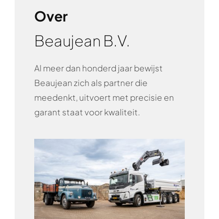
Over
Beaujean B.V.
Al meer dan honderd jaar bewijst
Beaujean zich als partner die
meedenkt, uitvoert met precisie en
garant staat voor kwaliteit.