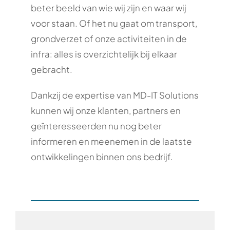
beter beeld van wie wij zijn en waar wij
voor staan. Of het nu gaat om transport,
grondverzet of onze activiteiten in de
infra: alles is overzichtelijk bij elkaar
gebracht.
Dankzij de expertise van MD-IT Solutions
kunnen wij onze klanten, partners en
geïnteresseerden nu nog beter
informeren en meenemen in de laatste
ontwikkelingen binnen ons bedrijf.