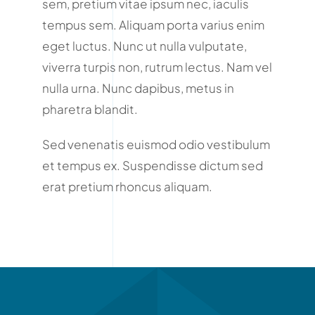
sem, pretium vitae ipsum nec, iaculis
tempus sem. Aliquam porta varius enim
eget luctus. Nunc ut nulla vulputate,
viverra turpis non, rutrum lectus. Nam vel
nulla urna. Nunc dapibus, metus in
pharetra blandit.
Sed venenatis euismod odio vestibulum
et tempus ex. Suspendisse dictum sed
erat pretium rhoncus aliquam.