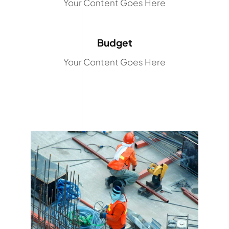
Your Content Goes Here
Budget
Your Content Goes Here