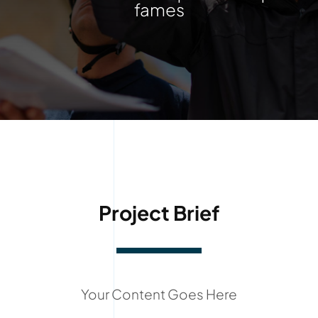
fames
Project Brief
Your Content Goes Here