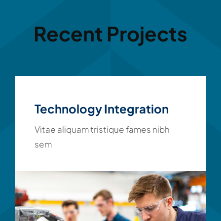
Recent Projects
Technology Integration
Vitae aliquam tristique fames nibh
sem