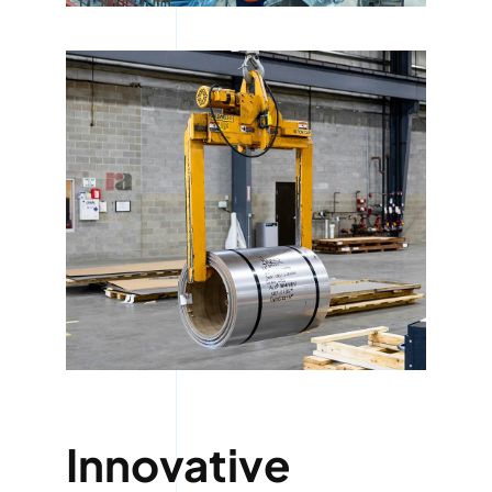
Innovative